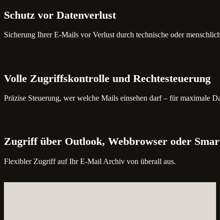
Schutz vor Datenverlust
Sicherung Ihrer E-Mails vor Verlust durch technische oder menschlich
Volle Zugriffskontrolle und Rechtesteuerung
Präzise Steuerung, wer welche Mails einsehen darf – für maximale Da
Zugriff über Outlook, Webbrowser oder Sma
Flexibler Zugriff auf Ihr E-Mail Archiv von überall aus.