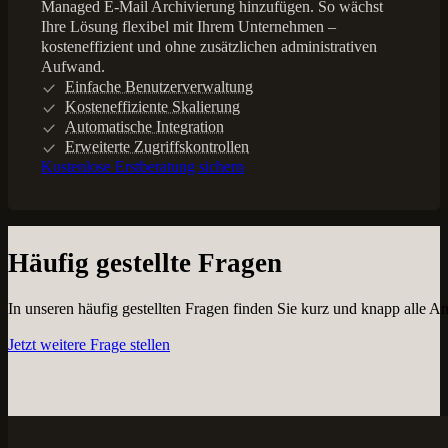
Managed E-Mail Archivierung hinzufügen. So wächst
Ihre Lösung flexibel mit Ihrem Unternehmen –
kosteneffizient und ohne zusätzlichen administrativen
Aufwand.
Einfache Benutzerverwaltung
Kosteneffiziente Skalierung
Automatische Integration
Erweiterte Zugriffskontrollen
Kostenlose Erstberatung sichern
Häufig gestellte Fragen
In unseren häufig gestellten Fragen finden Sie kurz und knapp alle A
Jetzt weitere Frage stellen