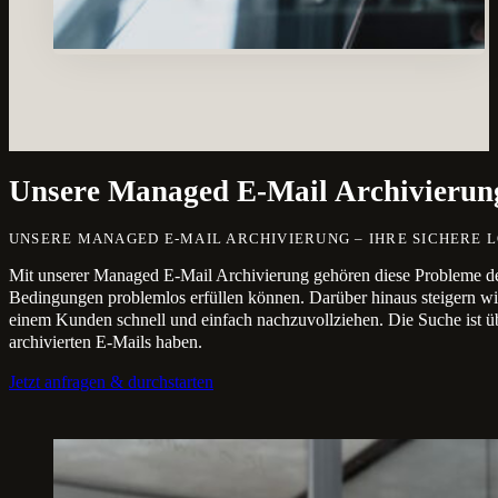
Unsere Managed E-Mail Archivierung 
UNSERE MANAGED E-MAIL ARCHIVIERUNG – IHRE SICHERE
Mit unserer Managed E-Mail Archivierung gehören diese Probleme der 
Bedingungen problemlos erfüllen können. Darüber hinaus steigern wi
einem Kunden schnell und einfach nachzuvollziehen. Die Suche ist üb
archivierten E-Mails haben.
Jetzt anfragen & durchstarten