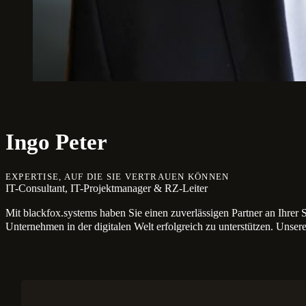
Ingo Peter
EXPERTISE, AUF DIE SIE VERTRAUEN KÖNNEN
IT-Consultant, IT-Projektmanager & RZ-Leiter
Mit blackfox.systems haben Sie einen zuverlässigen Partner an Ihrer S
Unternehmen in der digitalen Welt erfolgreich zu unterstützen. Unser