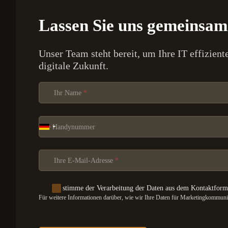
Lassen Sie uns gemeinsam 
Unser Team steht bereit, um Ihre IT effizient
digitale Zukunft.
Section
Ihr Name
*
Ihre Handynummer
Ihre E-Mail-Adresse
*
Ich stimme der Verarbeitung der Daten aus dem Kontaktform
Für weitere Informationen darüber, wie wir Ihre Daten für Marketingkommunika