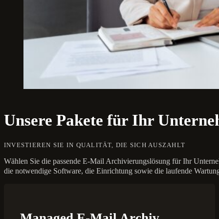
Unsere Pakete für Ihr Untern
INVESTIEREN SIE IN QUALITÄT, DIE SICH AUSZAHLT
Wählen Sie die passende E-Mail Archivierungslösung für Ihr Unterne
die notwendige Software, die Einrichtung sowie die laufende Wart
Managed E-Mail Archiv