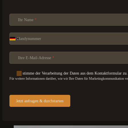
Section
Ihr Name
*
Ihre Handynummer
Ihre E-Mail-Adresse
*
Ich stimme der Verarbeitung der Daten aus dem Kontaktformular zu.
Für weitere Informationen darüber, wie wir Ihre Daten für Marketingkommunikation vera
Jetzt anfragen & durchstarten