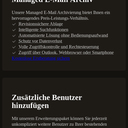
Unsere Managed E-Mail Archivierung bietet Ihnen ein
hervorragendes Preis-Leistungs-Verhältnis.
Revisionssichere Ablage
Intelligente Suchfunktionen
Automatisierte Lösung ohne Bedienungsaufwand
Schutz vor Datenverlust
Volle Zugriffskontrolle und Rechtesteuerung
Zugriff über Outlook, Webbrowser oder Smartphone
Kostenlose Erstberatung sichern
Zusätzliche Benutzer
hinzufügen
Mit unserem Erweiterungspaket können Sie jederzeit
unkompliziert weitere Benutzer zu Ihrer bestehenden