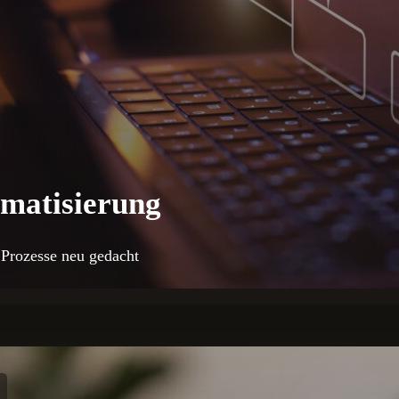
matisierung
e Prozesse neu gedacht