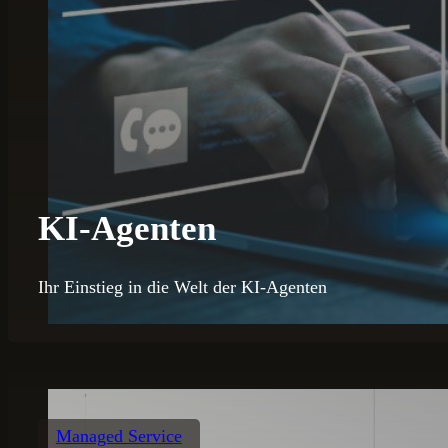
KI-Agenten
Ihr Einstieg in die Welt der KI-Agenten
Managed Service