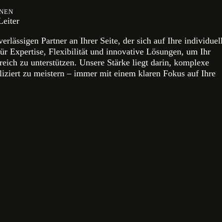
NNEN
eiter
rlässigen Partner an Ihrer Seite, der sich auf Ihre individuel
ür Expertise, Flexibilität und innovative Lösungen, um Ihr
reich zu unterstützen. Unsere Stärke liegt darin, komplexe
iziert zu meistern – immer mit einem klaren Fokus auf Ihre