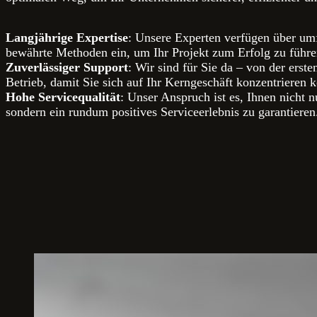
Langjährige Expertise
: Unsere Experten verfügen über um
bewährte Methoden ein, um Ihr Projekt zum Erfolg zu führe
Zuverlässiger Support
: Wir sind für Sie da – von der erst
Betrieb, damit Sie sich auf Ihr Kerngeschäft konzentrieren 
Hohe Servicequalität
: Unser Anspruch ist es, Ihnen nicht 
sondern ein rundum positives Serviceerlebnis zu garantieren