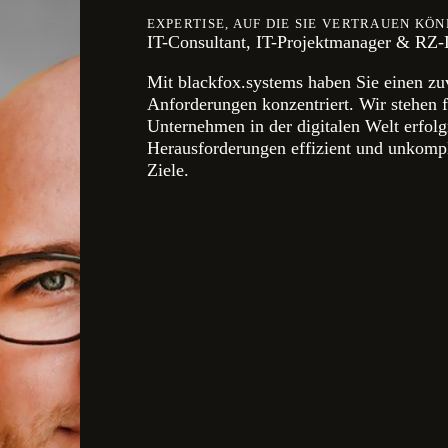
EXPERTISE, AUF DIE SIE VERTRAUEN KÖ
IT-Consultant, IT-Projektmanager & RZ-L
Mit blackfox.systems haben Sie einen zuve
Anforderungen konzentriert. Wir stehen f
Unternehmen in der digitalen Welt erfolg
Herausforderungen effizient und unkompl
Ziele.