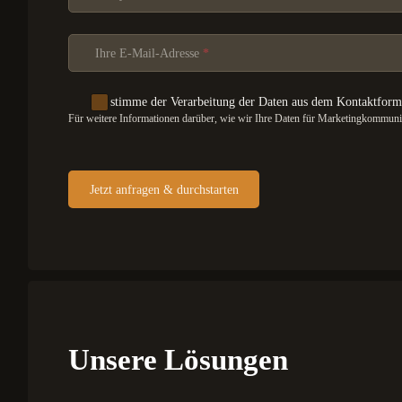
Ihre E-Mail-Adresse
*
Ich stimme der Verarbeitung der Daten aus dem Kontaktform
Für weitere Informationen darüber, wie wir Ihre Daten für Marketingkommunika
Jetzt anfragen & durchstarten
Unsere Lösungen