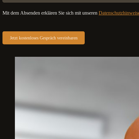
Mit dem Absenden erklären Sie sich mit unseren
Datenschutzhinweis
Jetzt kostenloses Gespräch vereinbaren