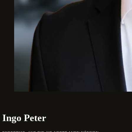
Ingo Peter