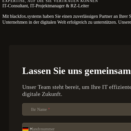
EXPERTISE, AUF DIE SIE VERTRAUEN KÖNNEN
IT-Consultant, IT-Projektmanager & RZ-Leiter
Mit blackfox.systems haben Sie einen zuverlässigen Partner an Ihrer S
Unternehmen in der digitalen Welt erfolgreich zu unterstützen. Unser
Lassen Sie uns gemeinsam 
Unser Team steht bereit, um Ihre IT effizient
digitale Zukunft.
Section
Ihr Name
*
Ihre Handynummer